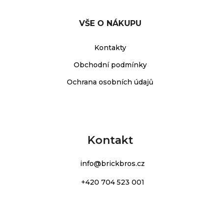
VŠE O NÁKUPU
Kontakty
Obchodní podmínky
Ochrana osobních údajů
Kontakt
info
@
brickbros.cz
+420 704 523 001