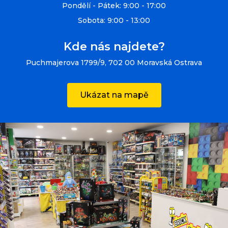
Pondělí - Pátek: 9:00 - 17:00
Sobota: 9:00 - 13:00
Kde nás najdete?
Puchmajerova 1799/9, 702 00 Moravská Ostrava
Ukázat na mapě