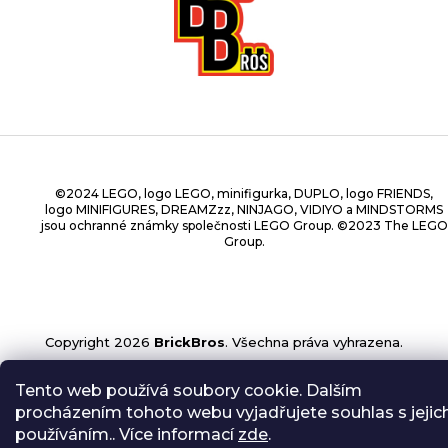
©2024 LEGO, logo LEGO, minifigurka, DUPLO, logo FRIENDS,
logo MINIFIGURES, DREAMZzz, NINJAGO, VIDIYO a MINDSTORMS
jsou ochranné známky společnosti LEGO Group. ©2023 The LEGO
Group.
Copyright 2026
BrickBros
. Všechna práva vyhrazena.
Tento web používá soubory cookie. Dalším
procházením tohoto webu vyjadřujete souhlas s jejic
používáním.. Více informací
zde
.