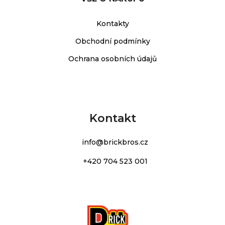
Kontakty
Obchodní podmínky
Ochrana osobních údajů
Kontakt
info
@
brickbros.cz
+420 704 523 001