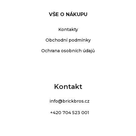
VŠE O NÁKUPU
Kontakty
Obchodní podmínky
Ochrana osobních údajů
Kontakt
info
@
brickbros.cz
+420 704 523 001