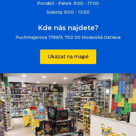
Pondělí - Pátek: 9:00 - 17:00
Sobota: 9:00 - 13:00
Kde nás najdete?
Puchmajerova 1799/9, 702 00 Moravská Ostrava
Ukázat na mapě