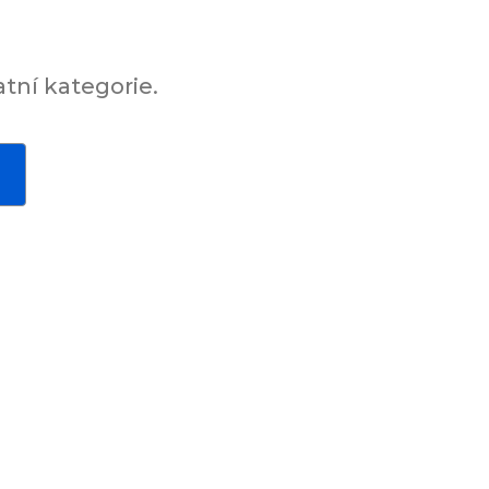
tní kategorie.