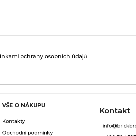
nkami ochrany osobních údajů
VŠE O NÁKUPU
Kontakt
Kontakty
info
@
brickbr
Obchodní podmínky