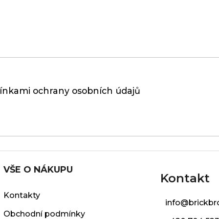
nkami ochrany osobních údajů
VŠE O NÁKUPU
Kontakt
Kontakty
info
@
brickbr
Obchodní podmínky