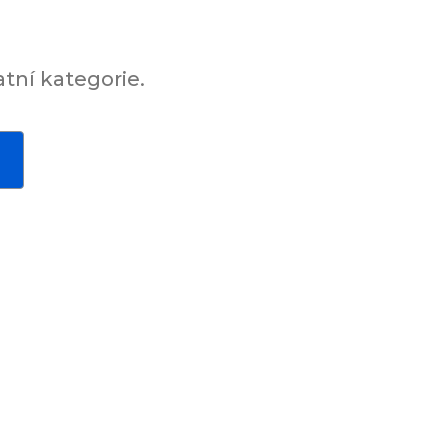
tní kategorie.