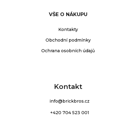
VŠE O NÁKUPU
Kontakty
Obchodní podmínky
Ochrana osobních údajů
Kontakt
info
@
brickbros.cz
+420 704 523 001