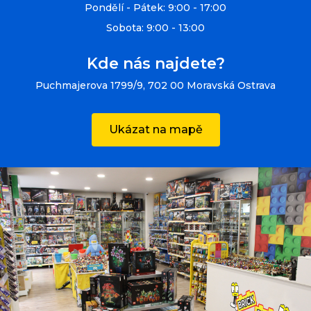
Pondělí - Pátek: 9:00 - 17:00
Sobota: 9:00 - 13:00
Kde nás najdete?
Puchmajerova 1799/9, 702 00 Moravská Ostrava
Ukázat na mapě