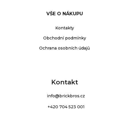
VŠE O NÁKUPU
Kontakty
Obchodní podmínky
Ochrana osobních údajů
Kontakt
info
@
brickbros.cz
+420 704 523 001