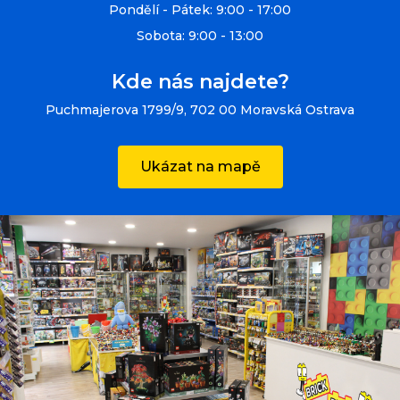
Pondělí - Pátek: 9:00 - 17:00
Sobota: 9:00 - 13:00
Kde nás najdete?
Puchmajerova 1799/9, 702 00 Moravská Ostrava
Ukázat na mapě