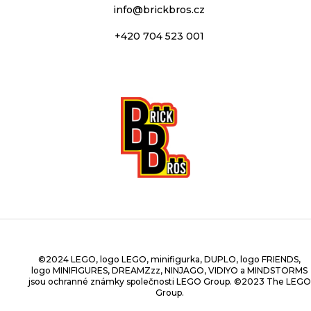
info
@
brickbros.cz
+420 704 523 001
©2024 LEGO, logo LEGO, minifigurka, DUPLO, logo FRIENDS,
logo MINIFIGURES, DREAMZzz, NINJAGO, VIDIYO a MINDSTORMS
jsou ochranné známky společnosti LEGO Group. ©2023 The LEGO
Group.