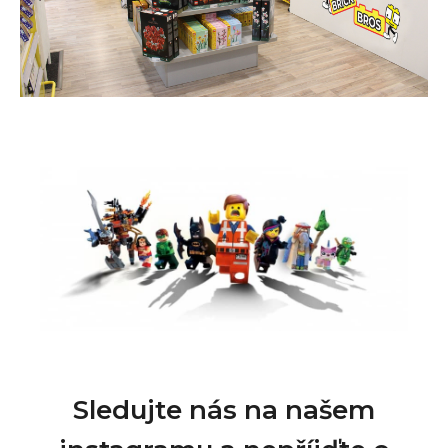
Sledujte nás na našem