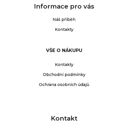
Informace pro vás
Náš příběh
Kontakty
VŠE O NÁKUPU
Kontakty
Obchodní podmínky
Ochrana osobních údajů
Kontakt