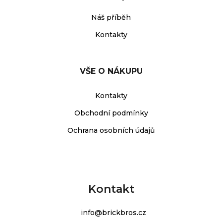
Náš příběh
Kontakty
VŠE O NÁKUPU
Kontakty
Obchodní podmínky
Ochrana osobních údajů
Kontakt
info
@
brickbros.cz