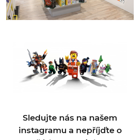
Sledujte nás na našem
instagramu a nepříjďte o