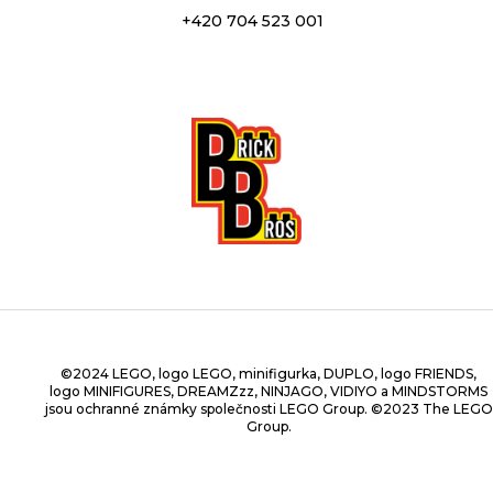
+420 704 523 001
©2024 LEGO, logo LEGO, minifigurka, DUPLO, logo FRIENDS,
logo MINIFIGURES, DREAMZzz, NINJAGO, VIDIYO a MINDSTORMS
jsou ochranné známky společnosti LEGO Group. ©2023 The LEGO
Group.