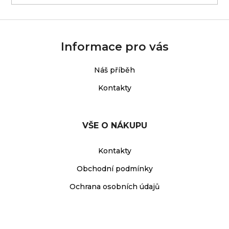
Informace pro vás
Náš příběh
Kontakty
VŠE O NÁKUPU
Kontakty
Obchodní podmínky
Ochrana osobních údajů