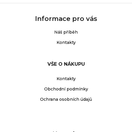
Informace pro vás
Náš příběh
Kontakty
VŠE O NÁKUPU
Kontakty
Obchodní podmínky
Ochrana osobních údajů