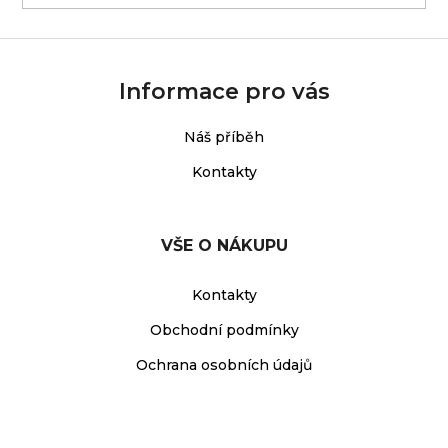
Informace pro vás
Náš příběh
Kontakty
VŠE O NÁKUPU
Kontakty
Obchodní podmínky
Ochrana osobních údajů