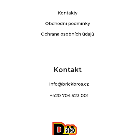
Kontakty
Obchodní podmínky
Ochrana osobních údajů
Kontakt
info
@
brickbros.cz
+420 704 523 001