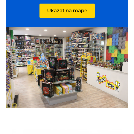
Ukázat na mapě