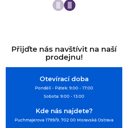
Přijďte nás navštívit na naší
prodejnu!
Otevírací doba
Pondělí - Pátek: 9:00 - 17:00
Sobota: 9:00 - 13:00
Kde nás najdete?
Puchmajerova 1799/9, 702 00 Moravská Ostrava