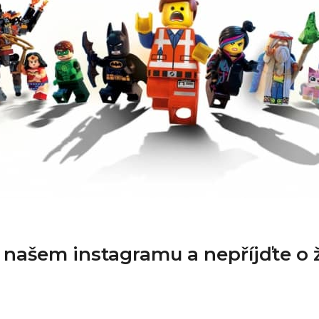
a našem instagramu a nepříjďte o