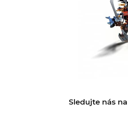
Sledujte nás n