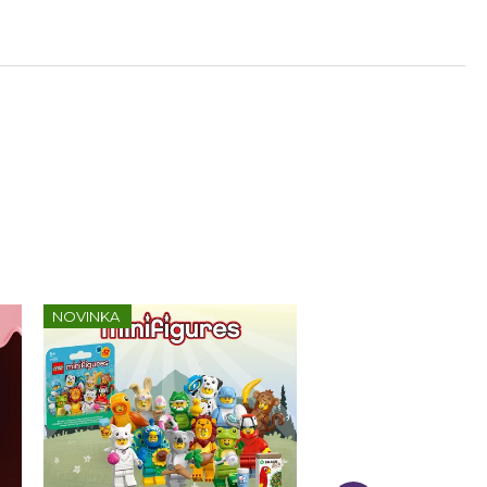
NOVINKA