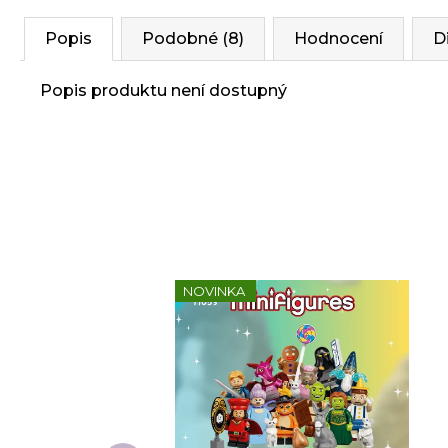
Popis
Podobné (8)
Hodnocení
D
Popis produktu není dostupný
NOVINKA