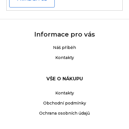
Informace pro vás
Náš příběh
Kontakty
VŠE O NÁKUPU
Kontakty
Obchodní podmínky
Ochrana osobních údajů