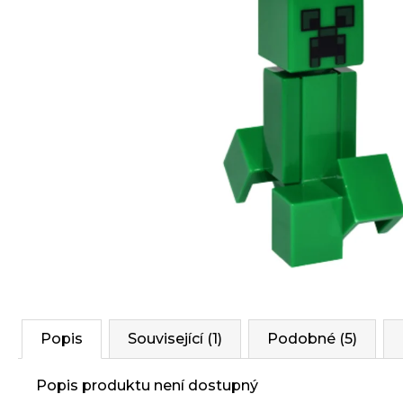
Popis
Související (1)
Podobné (5)
Popis produktu není dostupný