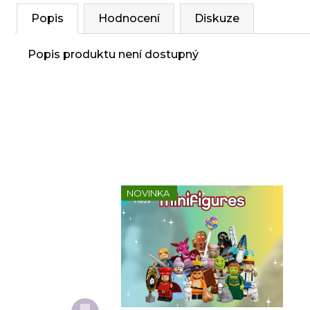
Popis
Hodnocení
Diskuze
Popis produktu není dostupný
NOVINKA