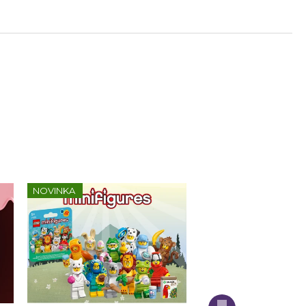
NOVINKA