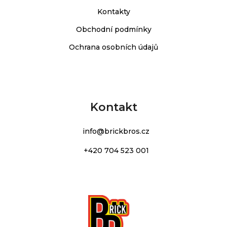
Kontakty
Obchodní podmínky
Ochrana osobních údajů
Kontakt
info
@
brickbros.cz
+420 704 523 001