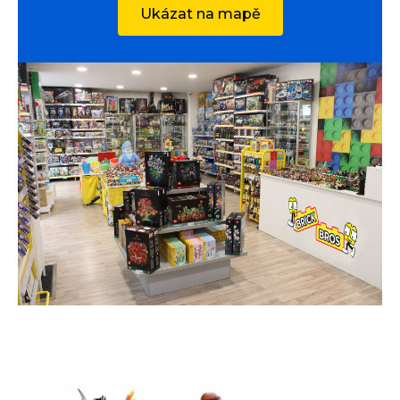
Ukázat na mapě