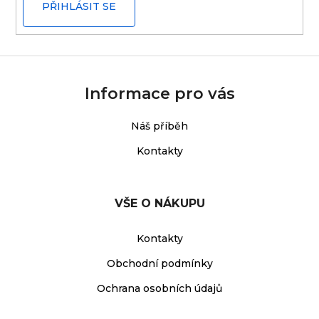
PŘIHLÁSIT SE
Informace pro vás
Náš příběh
Kontakty
VŠE O NÁKUPU
Kontakty
Obchodní podmínky
Ochrana osobních údajů