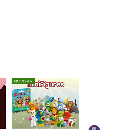
NOVINKA