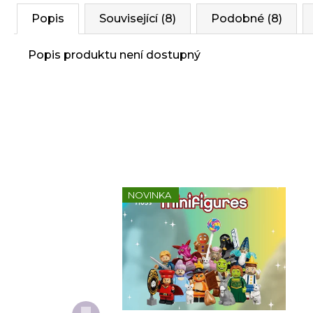
Popis
Související (8)
Podobné (8)
Popis produktu není dostupný
NOVINKA