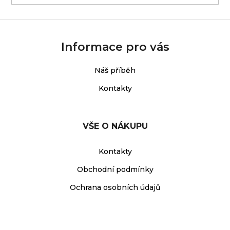
Informace pro vás
Náš příběh
Kontakty
VŠE O NÁKUPU
Kontakty
Obchodní podmínky
Ochrana osobních údajů