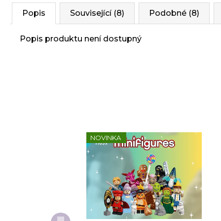
Popis
Související (8)
Podobné (8)
Popis produktu není dostupný
NOVINKA