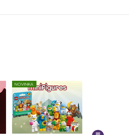
NOVINKA