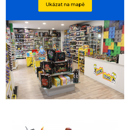
Ukázat na mapě