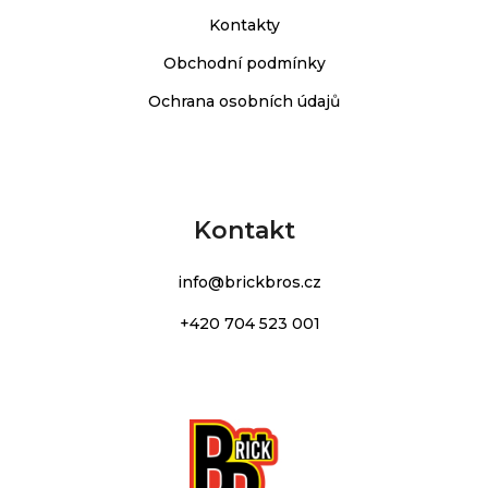
Kontakty
Obchodní podmínky
Ochrana osobních údajů
Kontakt
info
@
brickbros.cz
+420 704 523 001