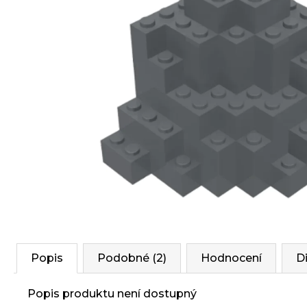
Popis
Podobné (2)
Hodnocení
D
Popis produktu není dostupný