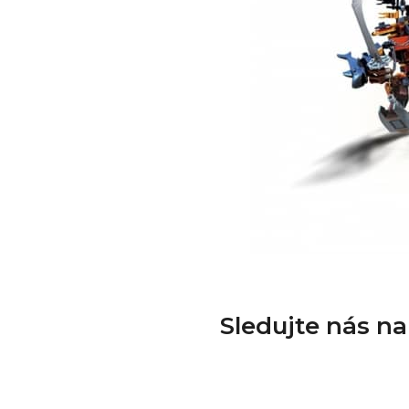
Sledujte nás n