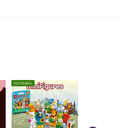
NOVINKA