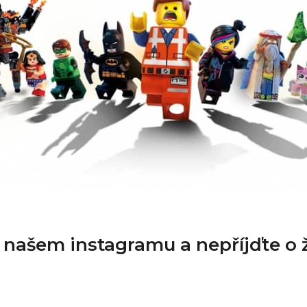
a našem instagramu a nepříjďte o