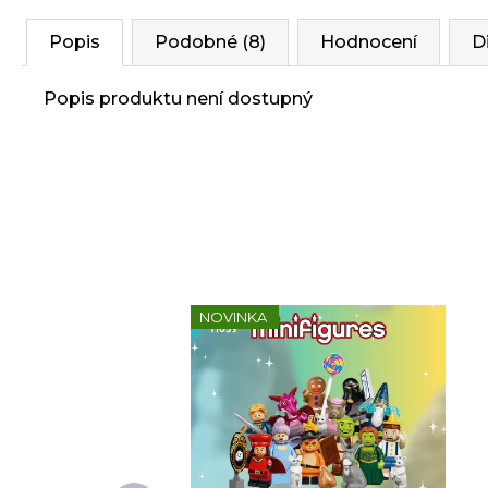
Popis
Podobné (8)
Hodnocení
D
Popis produktu není dostupný
NOVINKA