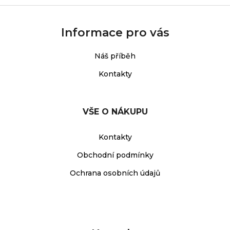
Informace pro vás
Náš příběh
Kontakty
VŠE O NÁKUPU
Kontakty
Obchodní podmínky
Ochrana osobních údajů