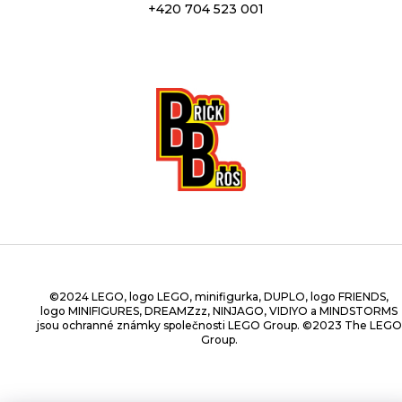
+420 704 523 001
©2024 LEGO, logo LEGO, minifigurka, DUPLO, logo FRIENDS,
logo MINIFIGURES, DREAMZzz, NINJAGO, VIDIYO a MINDSTORMS
jsou ochranné známky společnosti LEGO Group. ©2023 The LEGO
Group.