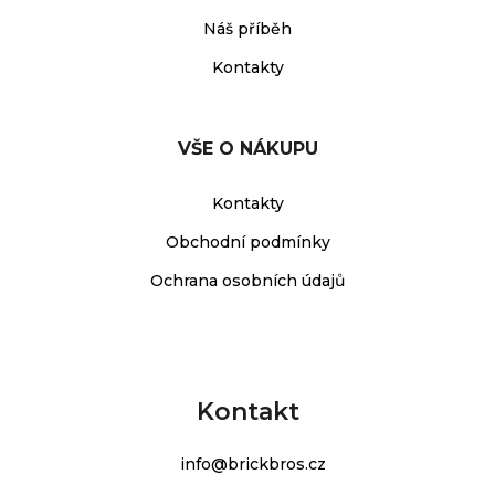
Náš příběh
Kontakty
VŠE O NÁKUPU
Kontakty
Obchodní podmínky
Ochrana osobních údajů
Kontakt
info
@
brickbros.cz