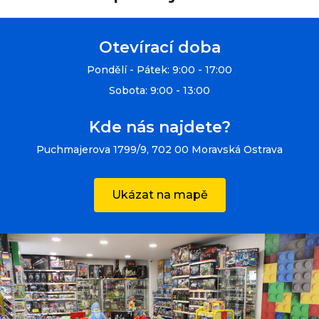
Otevírací doba
Pondělí - Pátek: 9:00 - 17:00
Sobota: 9:00 - 13:00
Kde nás najdete?
Puchmajerova 1799/9, 702 00 Moravská Ostrava
Ukázat na mapě