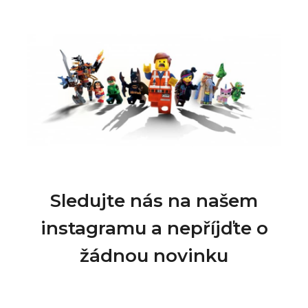
Sledujte nás na našem
instagramu a nepříjďte o
žádnou novinku