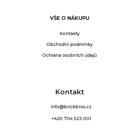
VŠE O NÁKUPU
Kontakty
Obchodní podmínky
Ochrana osobních údajů
Kontakt
info
@
brickbros.cz
+420 704 523 001