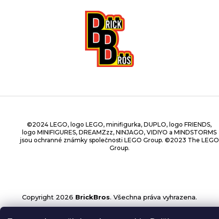
©2024 LEGO, logo LEGO, minifigurka, DUPLO, logo FRIENDS,
logo MINIFIGURES, DREAMZzz, NINJAGO, VIDIYO a MINDSTORMS
jsou ochranné známky společnosti LEGO Group. ©2023 The LEGO
Group.
Copyright 2026
BrickBros
. Všechna práva vyhrazena.