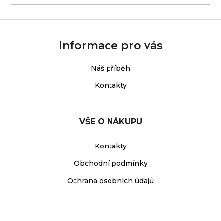
Informace pro vás
Náš příběh
Kontakty
VŠE O NÁKUPU
Kontakty
Obchodní podmínky
Ochrana osobních údajů