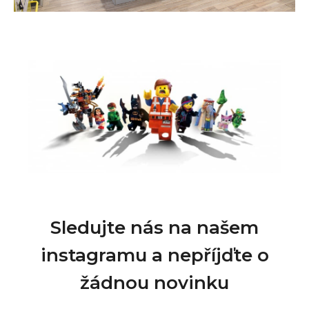
Sledujte nás na našem
instagramu a nepříjďte o
žádnou novinku