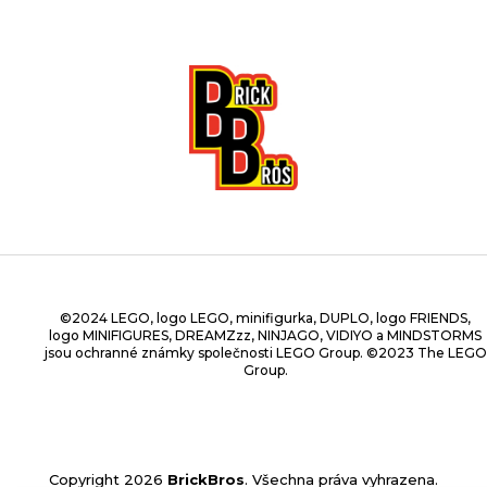
©2024 LEGO, logo LEGO, minifigurka, DUPLO, logo FRIENDS,
logo MINIFIGURES, DREAMZzz, NINJAGO, VIDIYO a MINDSTORMS
jsou ochranné známky společnosti LEGO Group. ©2023 The LEGO
Group.
Copyright 2026
BrickBros
. Všechna práva vyhrazena.