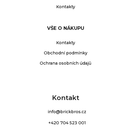
Kontakty
VŠE O NÁKUPU
Kontakty
Obchodní podmínky
Ochrana osobních údajů
Kontakt
info
@
brickbros.cz
+420 704 523 001