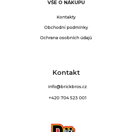
VŠE O NÁKUPU
Kontakty
Obchodní podmínky
Ochrana osobních údajů
Kontakt
info
@
brickbros.cz
+420 704 523 001