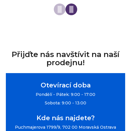
Přijďte nás navštívit na naší
prodejnu!
Otevírací doba
Pondělí - Pátek: 9:00 - 17:00
Sobota: 9:00 - 13:00
Kde nás najdete?
Puchmajerova 1799/9, 702 00 Moravská Ostrava