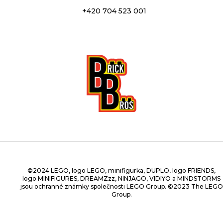
+420 704 523 001
©2024 LEGO, logo LEGO, minifigurka, DUPLO, logo FRIENDS,
logo MINIFIGURES, DREAMZzz, NINJAGO, VIDIYO a MINDSTORMS
jsou ochranné známky společnosti LEGO Group. ©2023 The LEGO
Group.