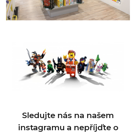
Sledujte nás na našem
instagramu a nepříjďte o