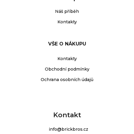
Náš příběh
Kontakty
VŠE O NÁKUPU
Kontakty
Obchodní podmínky
Ochrana osobních údajů
Kontakt
info
@
brickbros.cz