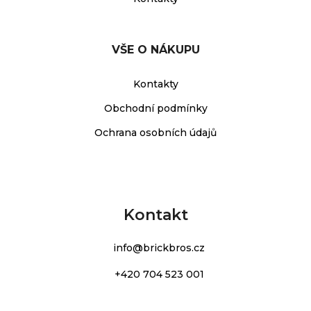
VŠE O NÁKUPU
Kontakty
Obchodní podmínky
Ochrana osobních údajů
Kontakt
info
@
brickbros.cz
+420 704 523 001