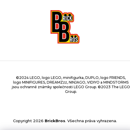
©2024 LEGO, logo LEGO, minifigurka, DUPLO, logo FRIENDS,
logo MINIFIGURES, DREAMZzz, NINJAGO, VIDIYO a MINDSTORMS
jsou ochranné známky společnosti LEGO Group. ©2023 The LEGO
Group.
Copyright 2026
BrickBros
. Všechna práva vyhrazena.