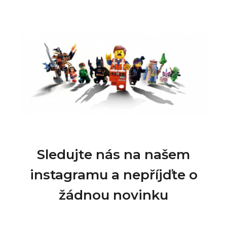
Sledujte nás na našem
instagramu a nepříjďte o
žádnou novinku