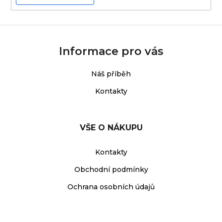
Informace pro vás
Náš příběh
Kontakty
VŠE O NÁKUPU
Kontakty
Obchodní podmínky
Ochrana osobních údajů