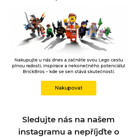
Nakupujte u nás dnes a začněte svou Lego cestu
plnou radosti, inspirace a nekonečného potenciálu!
BrickBros – kde se sen stává skutečností.
Nakupovat
Sledujte nás na našem
instagramu a nepříjďte o