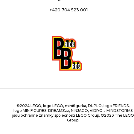
+420 704 523 001
©2024 LEGO, logo LEGO, minifigurka, DUPLO, logo FRIENDS,
logo MINIFIGURES, DREAMZzz, NINJAGO, VIDIYO a MINDSTORMS
jsou ochranné známky společnosti LEGO Group. ©2023 The LEGO
Group.