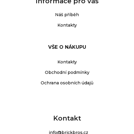
Informace pro vás
Náš příběh
Kontakty
VŠE O NÁKUPU
Kontakty
Obchodní podmínky
Ochrana osobních údajů
Kontakt
info
@
brickbros.cz