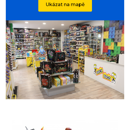
Ukázat na mapě