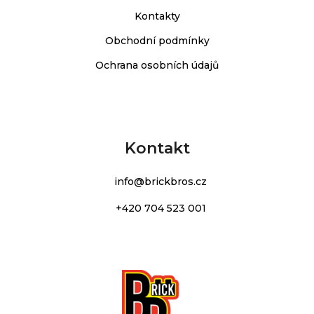
Kontakty
Obchodní podmínky
Ochrana osobních údajů
Kontakt
info
@
brickbros.cz
+420 704 523 001