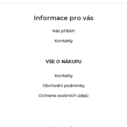
Informace pro vás
Náš příběh
Kontakty
VŠE O NÁKUPU
Kontakty
Obchodní podmínky
Ochrana osobních údajů