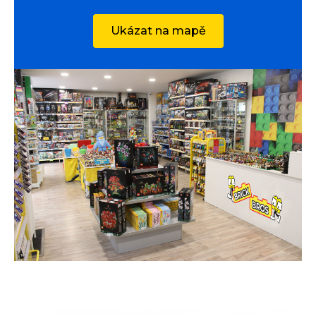
Ukázat na mapě