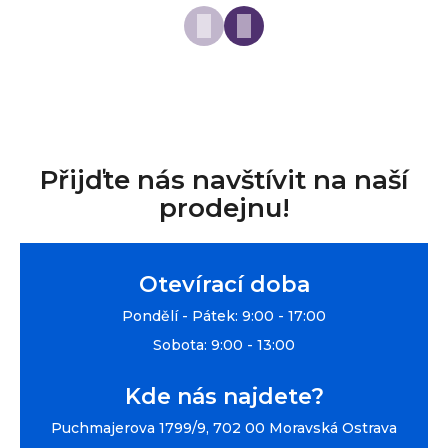
Přijďte nás navštívit na naší
prodejnu!
Otevírací doba
Pondělí - Pátek: 9:00 - 17:00
Sobota: 9:00 - 13:00
Kde nás najdete?
Puchmajerova 1799/9, 702 00 Moravská Ostrava