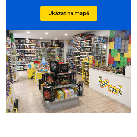
Ukázat na mapě