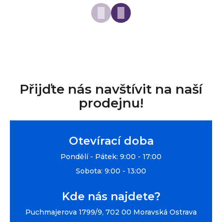
Přijďte nás navštívit na naší
prodejnu!
Otevírací doba
Pondělí - Pátek: 9:00 - 17:00
Sobota: 9:00 - 13:00
Kde nás najdete?
Puchmajerova 1799/9, 702 00 Moravská Ostrava