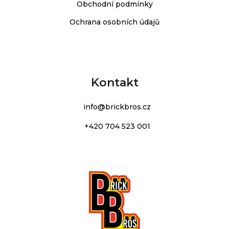
Obchodní podmínky
Ochrana osobních údajů
Kontakt
info
@
brickbros.cz
+420 704 523 001