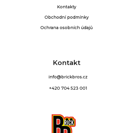
Kontakty
Obchodní podmínky
Ochrana osobních údajů
Kontakt
info
@
brickbros.cz
+420 704 523 001