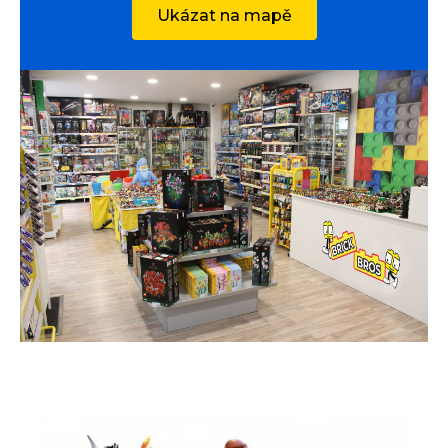
Ukázat na mapě