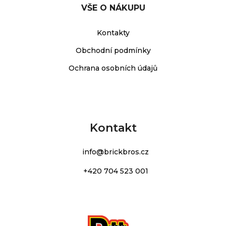
VŠE O NÁKUPU
Kontakty
Obchodní podmínky
Ochrana osobních údajů
Kontakt
info
@
brickbros.cz
+420 704 523 001