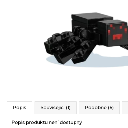
Popis
Související (1)
Podobné (6)
Popis produktu není dostupný