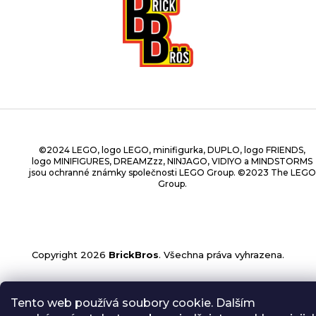
©2024 LEGO, logo LEGO, minifigurka, DUPLO, logo FRIENDS,
logo MINIFIGURES, DREAMZzz, NINJAGO, VIDIYO a MINDSTORMS
jsou ochranné známky společnosti LEGO Group. ©2023 The LEGO
Group.
Copyright 2026
BrickBros
. Všechna práva vyhrazena.
Tento web používá soubory cookie. Dalším