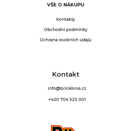
VŠE O NÁKUPU
Kontakty
Obchodní podmínky
Ochrana osobních údajů
Kontakt
info
@
brickbros.cz
+420 704 523 001