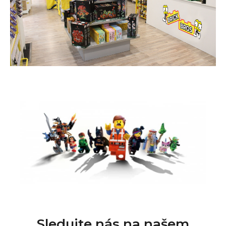
Sledujte nás na našem