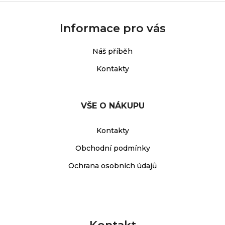
Informace pro vás
Náš příběh
Kontakty
VŠE O NÁKUPU
Kontakty
Obchodní podmínky
Ochrana osobních údajů