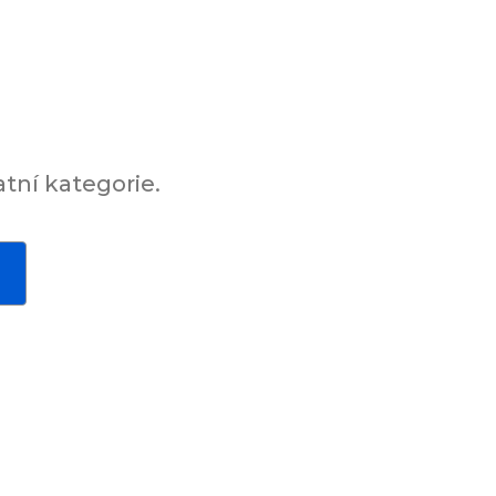
tní kategorie.