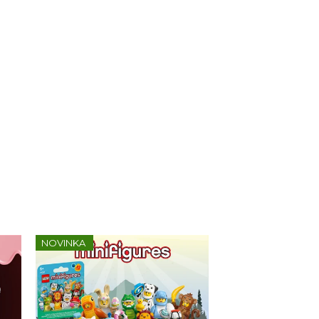
NOVINKA