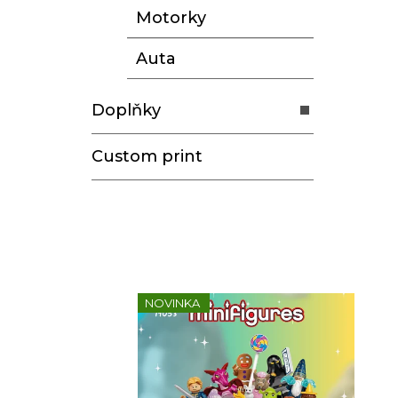
Motorky
Auta
Doplňky
Custom print
NOVINKA