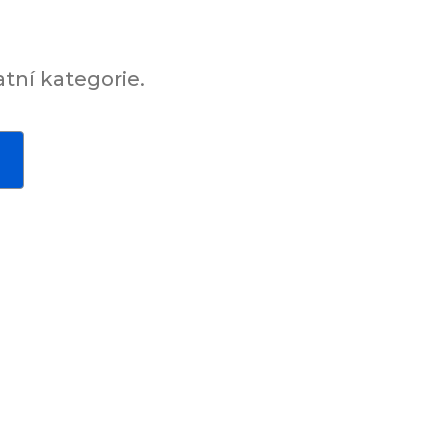
tní kategorie.