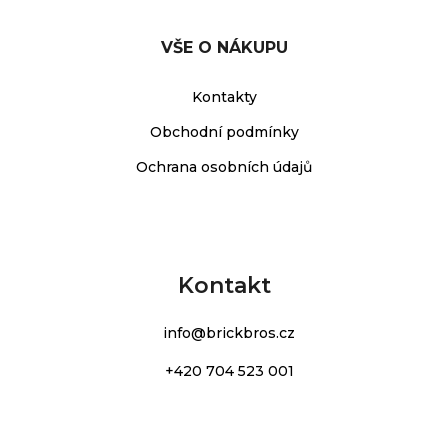
VŠE O NÁKUPU
Kontakty
Obchodní podmínky
Ochrana osobních údajů
Kontakt
info
@
brickbros.cz
+420 704 523 001