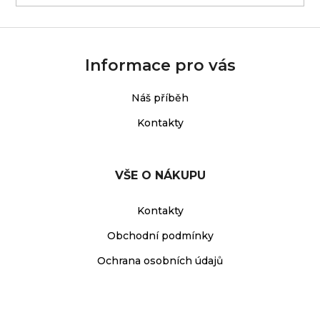
Informace pro vás
Náš příběh
Kontakty
VŠE O NÁKUPU
Kontakty
Obchodní podmínky
Ochrana osobních údajů