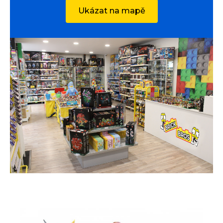
Ukázat na mapě